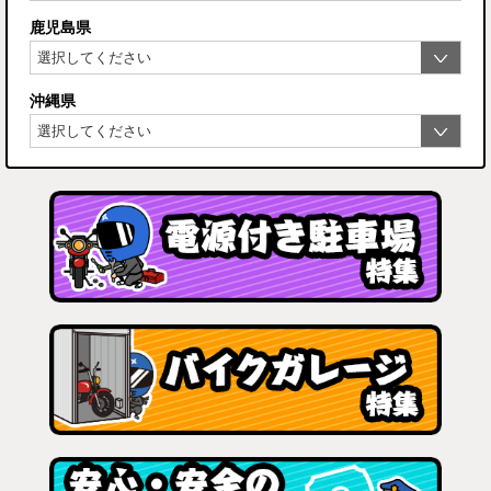
鹿児島県
沖縄県