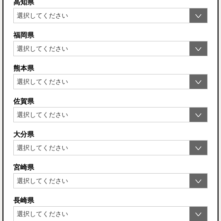
高知県
福岡県
熊本県
佐賀県
大分県
宮崎県
長崎県