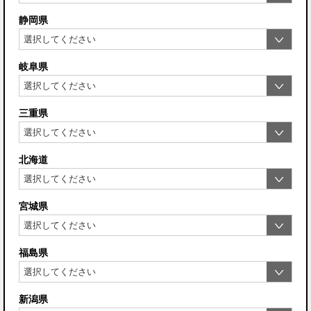
静岡県
岐阜県
三重県
北海道
宮城県
福島県
新潟県