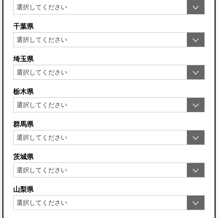
千葉県
埼玉県
栃木県
群馬県
茨城県
山梨県