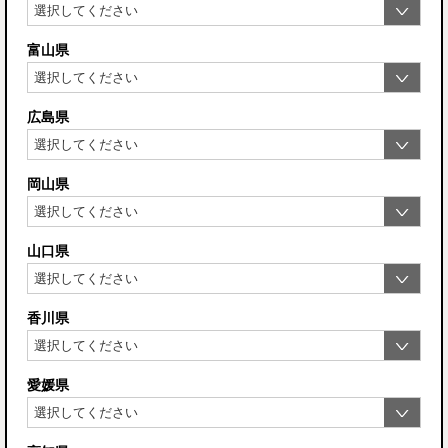
富山県
広島県
岡山県
山口県
香川県
愛媛県