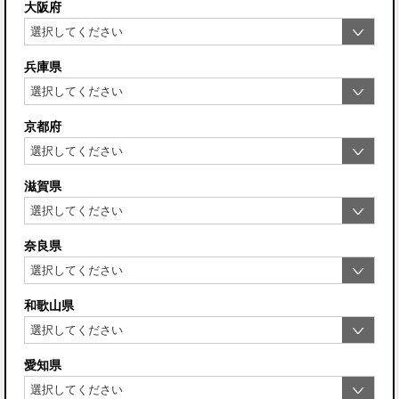
大阪府
兵庫県
京都府
滋賀県
奈良県
和歌山県
愛知県