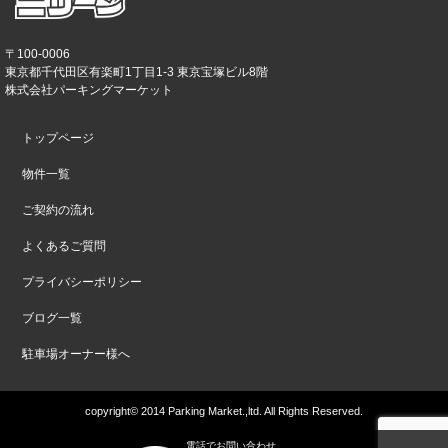
〒100-0006
東京都千代田区有楽町1丁目1-3 東京宝塚ビル8階
株式会社パーキングマーケット
トップページ
物件一覧
ご契約の流れ
よくあるご質問
プライバシーポリシー
ブログ一覧
駐車場オーナー様へ
copyright© 2014 Parking Market.,ltd. All Rights Reserved.
電話でお問い合わせ