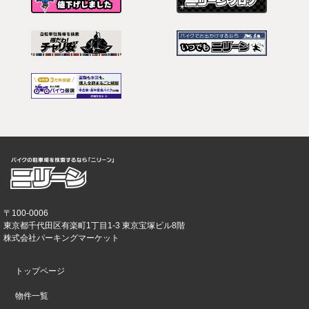
〒100-0006
東京都千代田区有楽町1丁目1-3 東京宝塚ビル8階
株式会社パーキングマーケット
トップページ
物件一覧