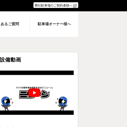
弊社駐車場のご契約者様へ
くあるご質問
駐車場オーナー様へ
設備動画