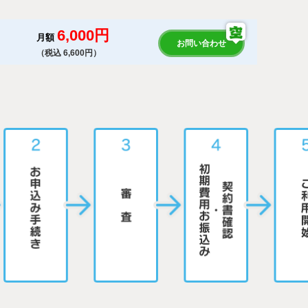
6,000円
月額
お問い合わせ
（税込 6,600円）