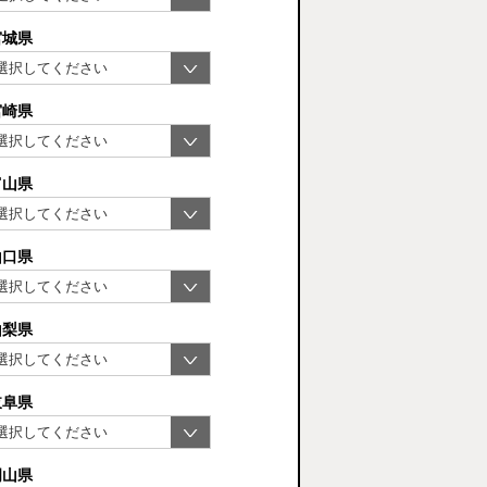
宮城県
宮崎県
富山県
山口県
山梨県
岐阜県
岡山県