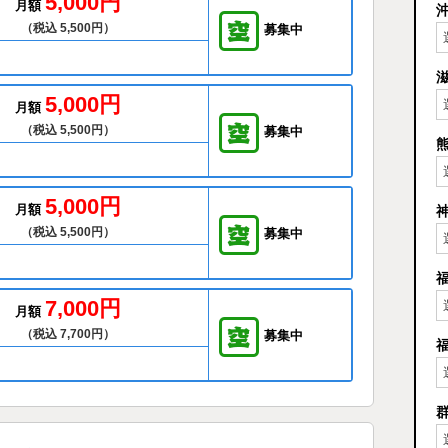
5,000円
月額
（税込 5,500円）
募集中
5,000円
月額
（税込 5,500円）
募集中
5,000円
月額
（税込 5,500円）
募集中
7,000円
月額
（税込 7,700円）
募集中