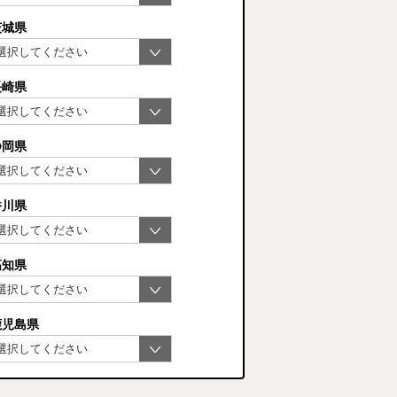
茨城県
長崎県
静岡県
香川県
高知県
鹿児島県