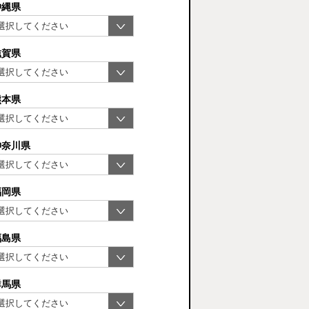
沖縄県
滋賀県
熊本県
神奈川県
福岡県
福島県
群馬県