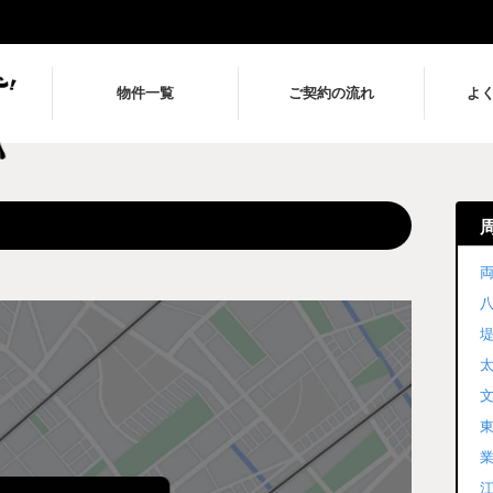
物件一覧
ご契約の流れ
よ