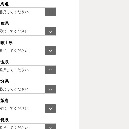
北海道
千葉県
和歌山県
埼玉県
大分県
大阪府
奈良県