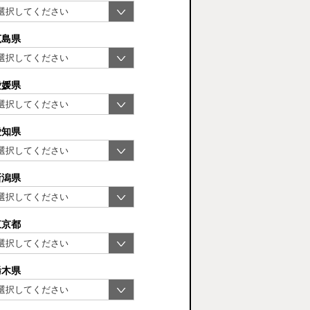
広島県
愛媛県
愛知県
新潟県
東京都
栃木県