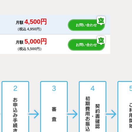
4,500円
月額
お問い合わせ
（税込 4,950円）
5,000円
月額
お問い合わせ
（税込 5,500円）