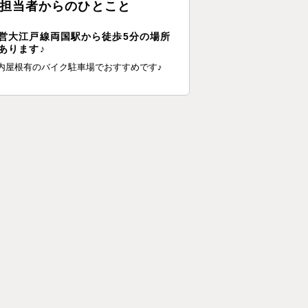
担当者からのひとこと
営大江戸線両国駅から徒歩5分の場所
あります♪
内屋根有のバイク駐車場でおすすめです♪