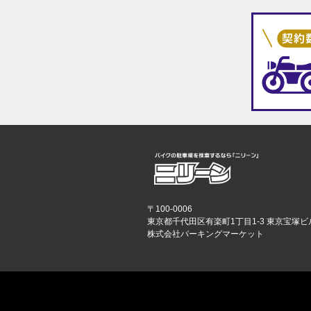
〒100-0006
東京都千代田区有楽町1丁目1-3 東京宝塚ビ
株式会社パーキングマーケット