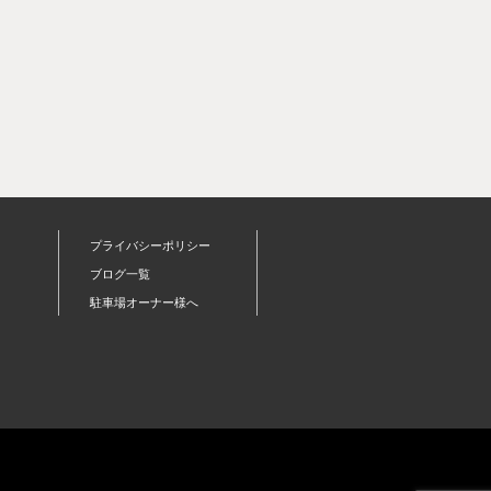
プライバシーポリシー
ブログ一覧
駐車場オーナー様へ