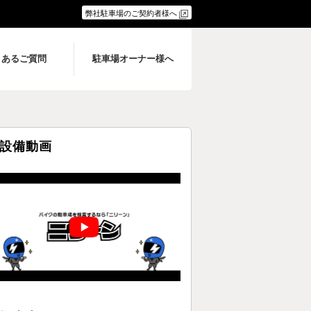
弊社駐車場のご契約者様へ
くあるご質問
駐車場オーナー様へ
設備動画