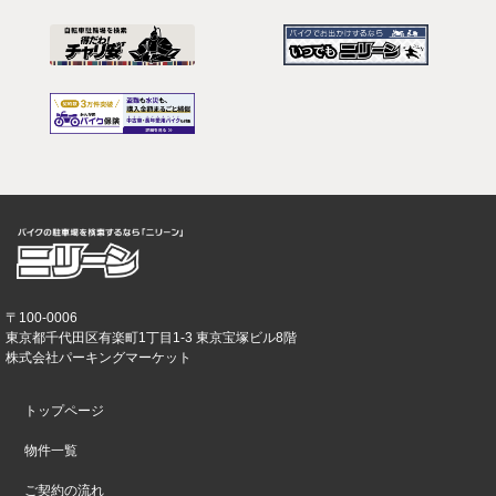
〒100-0006
東京都千代田区有楽町1丁目1-3 東京宝塚ビル8階
株式会社パーキングマーケット
トップページ
物件一覧
ご契約の流れ