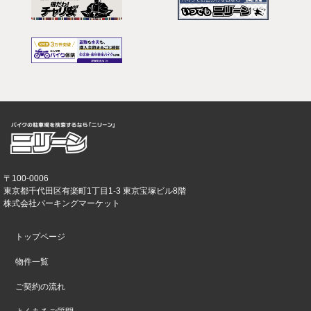
〒100-0006
東京都千代田区有楽町1丁目1-3 東京宝塚ビル8階
株式会社パーキングマーケット
トップページ
物件一覧
ご契約の流れ