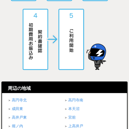
周辺の地域
高円寺北
高円寺南
成田東
本天沼
高井戸東
宮前
堀ノ内
上高井戸