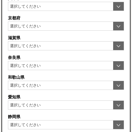
京都府
滋賀県
奈良県
和歌山県
愛知県
静岡県