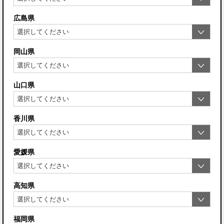
広島県
岡山県
山口県
香川県
愛媛県
高知県
福岡県