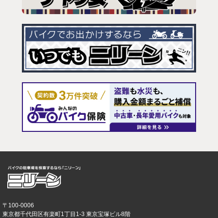
〒100-0006
東京都千代田区有楽町1丁目1-3 東京宝塚ビル8階