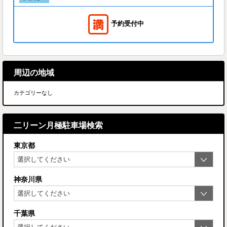
予約受付中
周辺の地域
カテゴリーなし
二リーン月極駐車場検索
東京都
神奈川県
千葉県