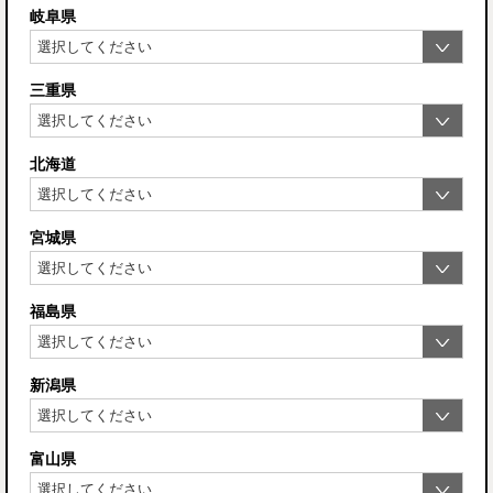
岐阜県
三重県
北海道
宮城県
福島県
新潟県
富山県