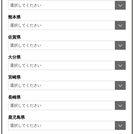
熊本県
佐賀県
大分県
宮崎県
長崎県
鹿児島県