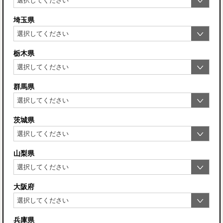
埼玉県
栃木県
群馬県
茨城県
山梨県
大阪府
兵庫県