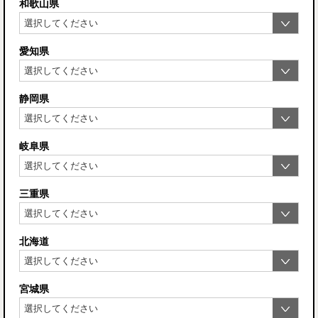
和歌山県
愛知県
静岡県
岐阜県
三重県
北海道
宮城県