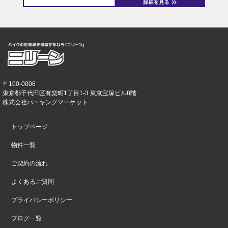
〒100-0006
東京都千代田区有楽町1丁目1-3 東京宝塚ビル8階
株式会社パーキングマーケット
トップページ
物件一覧
ご契約の流れ
よくあるご質問
プライバシーポリシー
ブログ一覧