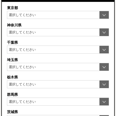
東京都
神奈川県
千葉県
埼玉県
栃木県
群馬県
茨城県