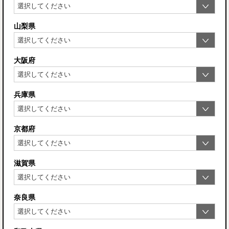
山梨県
大阪府
兵庫県
京都府
滋賀県
奈良県