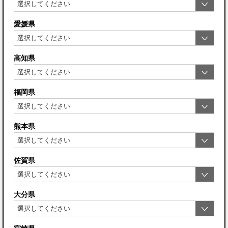
愛媛県
高知県
福岡県
熊本県
佐賀県
大分県