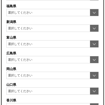
福島県
新潟県
富山県
広島県
岡山県
山口県
香川県