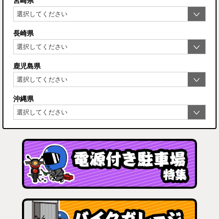
宮崎県
長崎県
鹿児島県
沖縄県