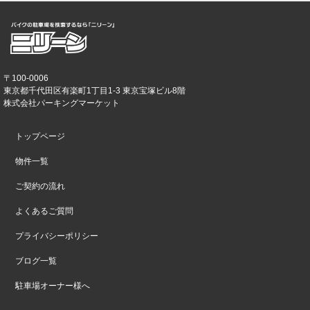
〒100-0006
東京都千代田区有楽町1丁目1-3 東京宝塚ビル8階
株式会社パーキングマーケット
トップページ
物件一覧
ご契約の流れ
よくあるご質問
プライバシーポリシー
ブログ一覧
駐車場オーナー様へ