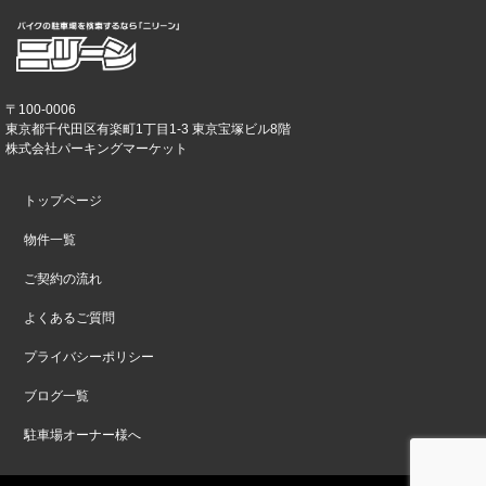
〒100-0006
東京都千代田区有楽町1丁目1-3 東京宝塚ビル8階
株式会社パーキングマーケット
トップページ
物件一覧
ご契約の流れ
よくあるご質問
プライバシーポリシー
ブログ一覧
駐車場オーナー様へ