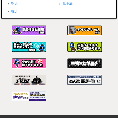
潮見
越中島
海辺