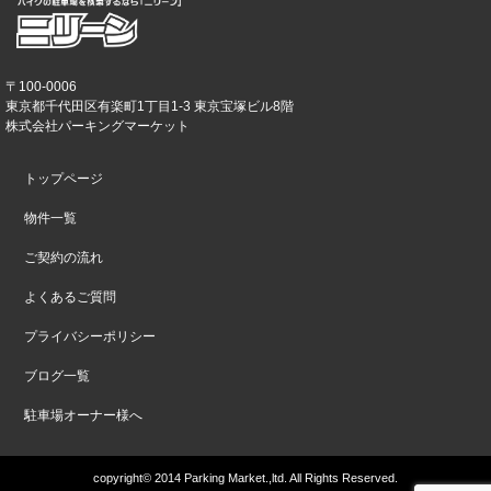
〒100-0006
東京都千代田区有楽町1丁目1-3 東京宝塚ビル8階
株式会社パーキングマーケット
トップページ
物件一覧
ご契約の流れ
よくあるご質問
プライバシーポリシー
ブログ一覧
駐車場オーナー様へ
copyright© 2014 Parking Market.,ltd. All Rights Reserved.