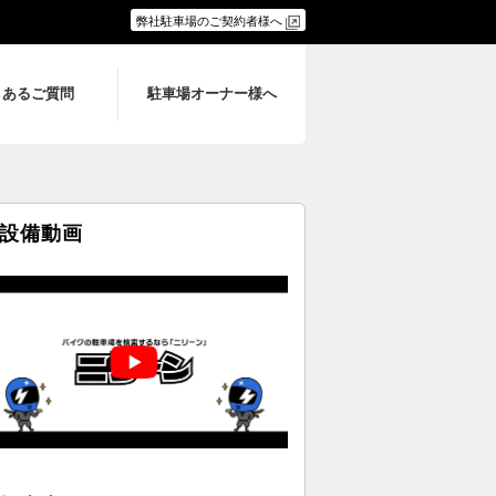
弊社駐車場のご契約者様へ
くあるご質問
駐車場オーナー様へ
設備動画