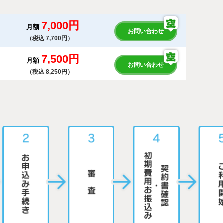
7,000円
月額
お問い合わせ
（税込 7,700円）
7,500円
月額
お問い合わせ
（税込 8,250円）