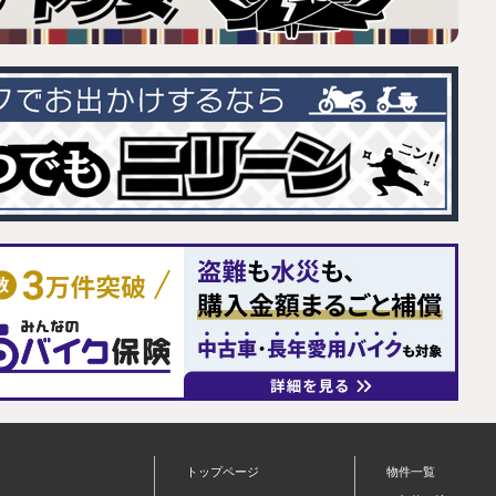
トップページ
物件一覧