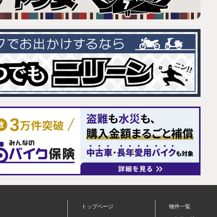
トップページ
物件一覧