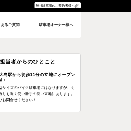
弊社駐車場のご契約者様へ
くあるご質問
駐車場オーナー様へ
担当者からのひとこと
大島駅から徒歩11分の立地にオープン
す♪
型サイズのバイク駐車場にはなりますが、明
通りも近く使い勝手の良い立地にあります。
ひお問合せください！