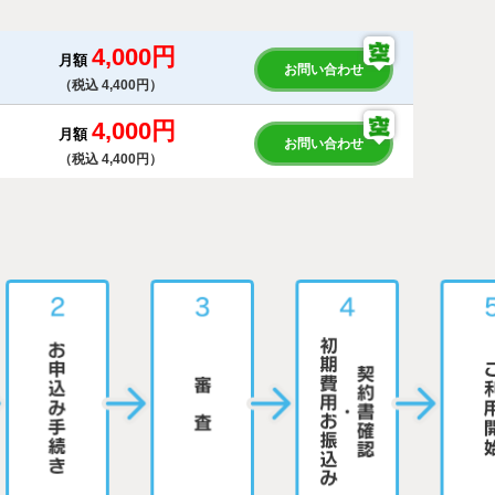
4,000円
月額
お問い合わせ
（税込 4,400円）
4,000円
月額
お問い合わせ
（税込 4,400円）