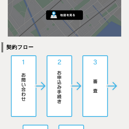
契約フロー