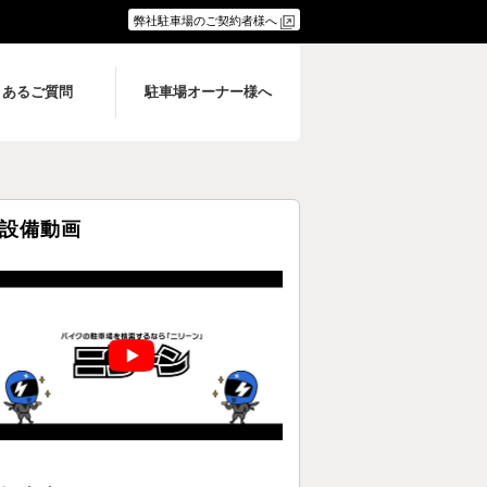
弊社駐車場のご契約者様へ
くあるご質問
駐車場オーナー様へ
設備動画