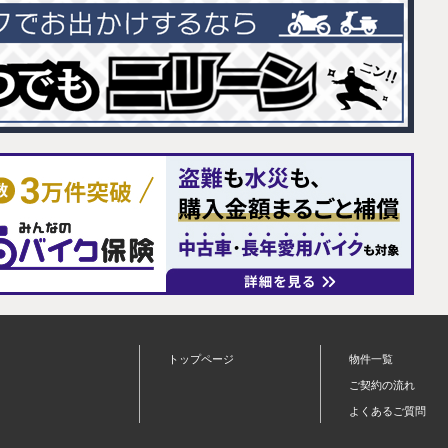
トップページ
物件一覧
ご契約の流れ
よくあるご質問