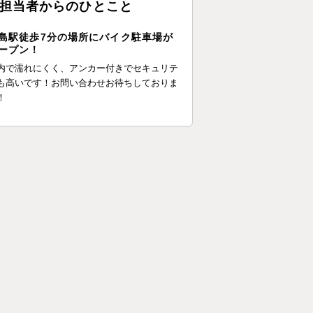
担当者からのひとこと
島駅徒歩7分の場所にバイク駐車場が
ープン！
内で濡れにくく、アンカー付きでセキュリテ
も高いです！お問い合わせお待ちしておりま
！