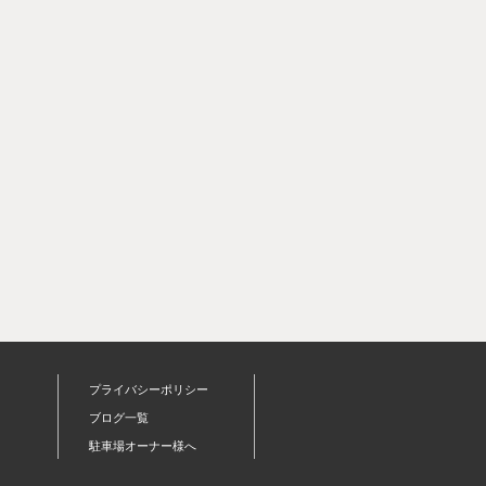
プライバシーポリシー
ブログ一覧
駐車場オーナー様へ