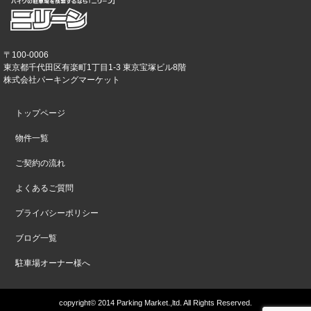
〒100-0006
東京都千代田区有楽町1丁目1-3 東京宝塚ビル8階
株式会社パーキングマーケット
トップページ
物件一覧
ご契約の流れ
よくあるご質問
プライバシーポリシー
ブログ一覧
駐車場オーナー様へ
copyright© 2014 Parking Market.,ltd. All Rights Reserved.