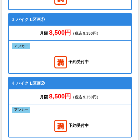
3
バイク
L区画①
8,500円
月額
（税込 9,350円）
予約受付中
4
バイク
L区画②
8,500円
月額
（税込 9,350円）
予約受付中