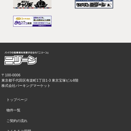
〒100-0006
東京都千代田区有楽町1丁目1-3 東京宝塚ビル8階
株式会社パーキングマーケット
トップページ
物件一覧
ご契約の流れ