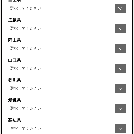
広島県
岡山県
山口県
香川県
愛媛県
高知県