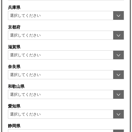
兵庫県
京都府
滋賀県
奈良県
和歌山県
愛知県
静岡県