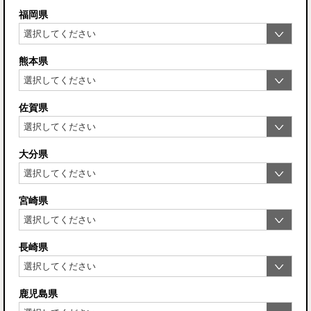
福岡県
熊本県
佐賀県
大分県
宮崎県
長崎県
鹿児島県