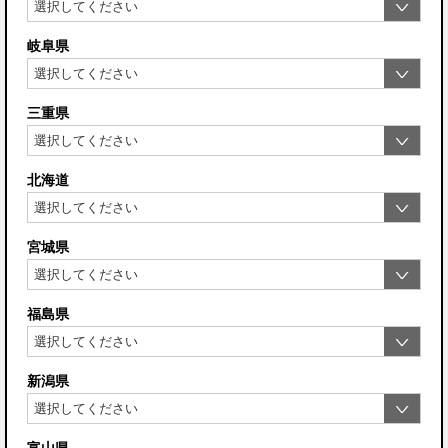
岐阜県
三重県
北海道
宮城県
福島県
新潟県
富山県