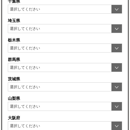
千葉県
埼玉県
栃木県
群馬県
茨城県
山梨県
大阪府