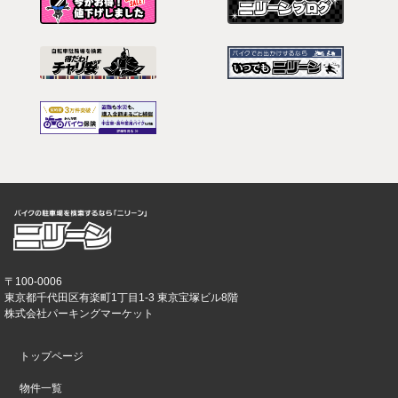
〒100-0006
東京都千代田区有楽町1丁目1-3 東京宝塚ビル8階
株式会社パーキングマーケット
トップページ
物件一覧