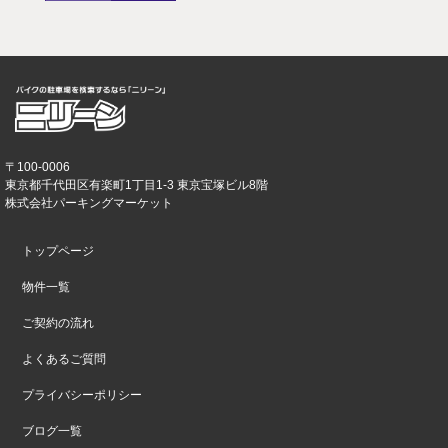
〒100-0006
東京都千代田区有楽町1丁目1-3 東京宝塚ビル8階
株式会社パーキングマーケット
トップページ
物件一覧
ご契約の流れ
よくあるご質問
プライバシーポリシー
ブログ一覧