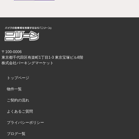
〒100-0006
東京都千代田区有楽町1丁目1-3 東京宝塚ビル8階
株式会社パーキングマーケット
トップページ
物件一覧
ご契約の流れ
よくあるご質問
プライバシーポリシー
ブログ一覧