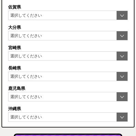
佐賀県
大分県
宮崎県
長崎県
鹿児島県
沖縄県