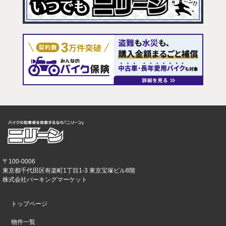
〒100-0006
東京都千代田区有楽町1丁目1-3 東京宝塚ビル8階
株式会社パーキングマーケット
トップページ
物件一覧