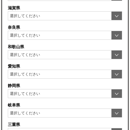
滋賀県
奈良県
和歌山県
愛知県
静岡県
岐阜県
三重県