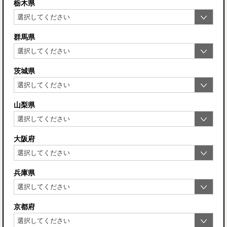
栃木県
群馬県
茨城県
山梨県
大阪府
兵庫県
京都府