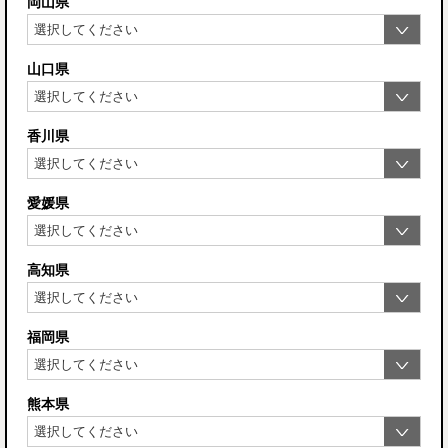
岡山県
山口県
香川県
愛媛県
高知県
福岡県
熊本県