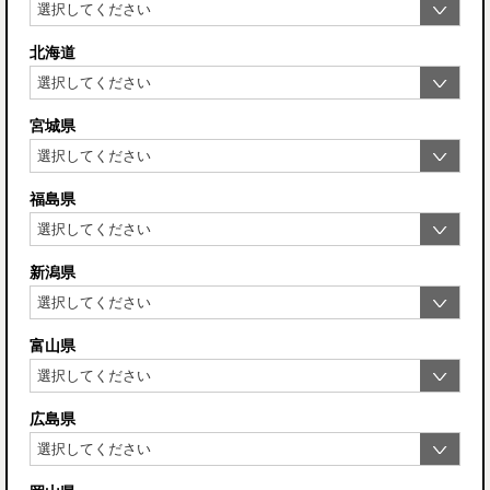
北海道
宮城県
福島県
新潟県
富山県
広島県