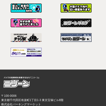
〒100-0006
東京都千代田区有楽町1丁目1-3 東京宝塚ビル8階
株式会社パーキングマーケット