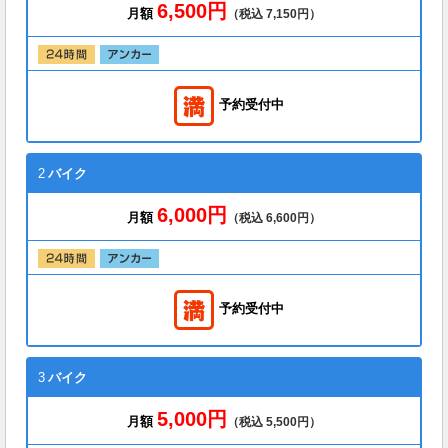
6,500円
月額
（税込 7,150円）
予約受付中
2
バイク
6,000円
月額
（税込 6,600円）
予約受付中
3
バイク
5,000円
月額
（税込 5,500円）