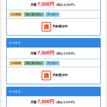
7,500円
月額
（税込 8,250円）
予約受付中
3
バイク
7,500円
月額
（税込 8,250円）
予約受付中
4
バイク
7,500円
月額
（税込 8,250円）