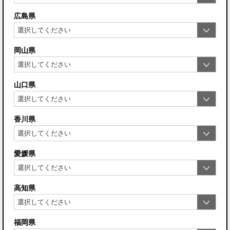
広島県
岡山県
山口県
香川県
愛媛県
高知県
福岡県