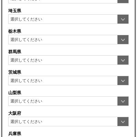
埼玉県
栃木県
群馬県
茨城県
山梨県
大阪府
兵庫県