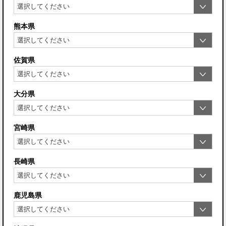
熊本県
佐賀県
大分県
宮崎県
長崎県
鹿児島県