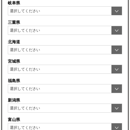
岐阜県
三重県
北海道
宮城県
福島県
新潟県
富山県