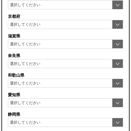
京都府
滋賀県
奈良県
和歌山県
愛知県
静岡県