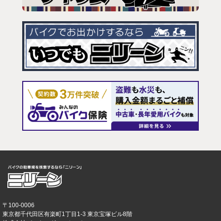
〒100-0006
東京都千代田区有楽町1丁目1-3 東京宝塚ビル8階