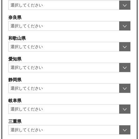
奈良県
和歌山県
愛知県
静岡県
岐阜県
三重県