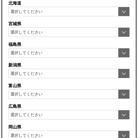
北海道
宮城県
福島県
新潟県
富山県
広島県
岡山県