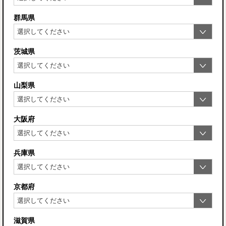
群馬県
茨城県
山梨県
大阪府
兵庫県
京都府
滋賀県