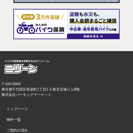
〒100-0006
東京都千代田区有楽町1丁目1-3 東京宝塚ビル8階
株式会社パーキングマーケット
トップページ
物件一覧
ご契約の流れ