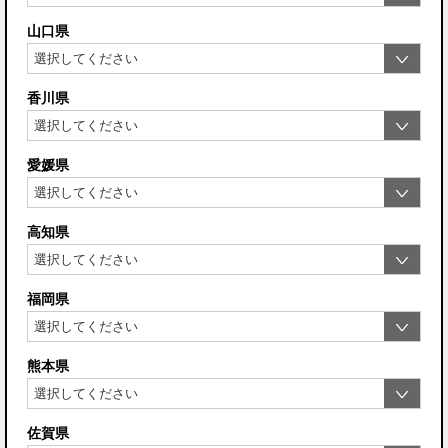
山口県
香川県
愛媛県
高知県
福岡県
熊本県
佐賀県