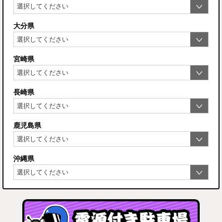
大分県
宮崎県
長崎県
鹿児島県
沖縄県