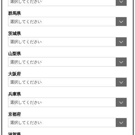
群馬県
茨城県
山梨県
大阪府
兵庫県
京都府
滋賀県