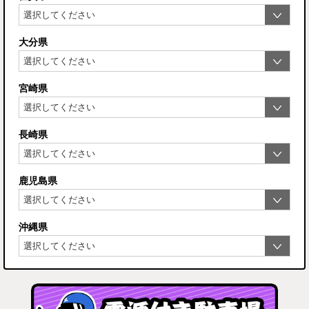
大分県
宮崎県
長崎県
鹿児島県
沖縄県