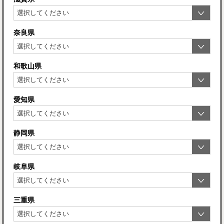
奈良県
和歌山県
愛知県
静岡県
岐阜県
三重県