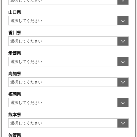
山口県
香川県
愛媛県
高知県
福岡県
熊本県
佐賀県