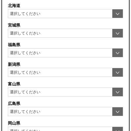
北海道
宮城県
福島県
新潟県
富山県
広島県
岡山県