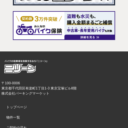
〒100-0006
東京都千代田区有楽町1丁目1-3 東京宝塚ビル8階
株式会社パーキングマーケット
トップページ
物件一覧
ご契約の流れ