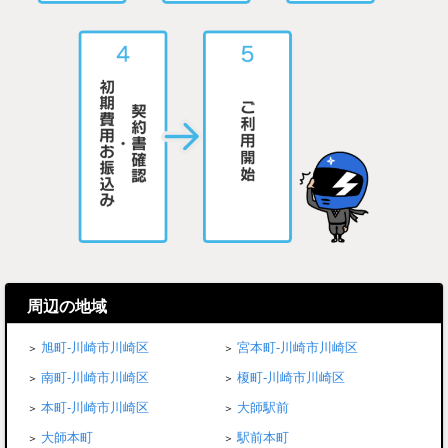
周辺の地域
旭町-川崎市川崎区
宮本町-川崎市川崎区
南町-川崎市川崎区
榎町-川崎市川崎区
本町-川崎市川崎区
大師駅前
大師本町
駅前本町