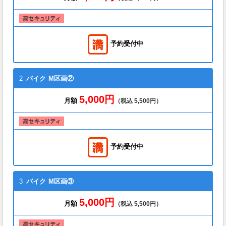
予約受付中
2
バイク
M区画②
5,000円
月額
（税込 5,500円）
予約受付中
3
バイク
M区画③
5,000円
月額
（税込 5,500円）