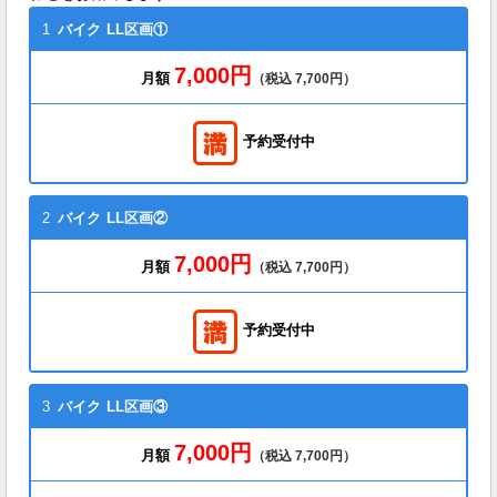
1
バイク
LL区画①
7,000円
月額
（税込 7,700円）
予約受付中
2
バイク
LL区画②
7,000円
月額
（税込 7,700円）
予約受付中
3
バイク
LL区画③
7,000円
月額
（税込 7,700円）