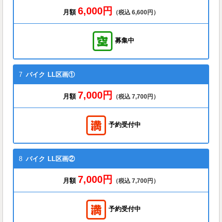
6,000円
月額
（税込 6,600円）
募集中
7
バイク
LL区画①
7,000円
月額
（税込 7,700円）
予約受付中
8
バイク
LL区画②
7,000円
月額
（税込 7,700円）
予約受付中