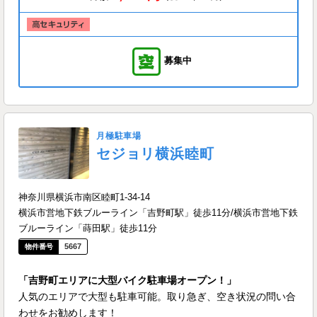
募集中
月極駐車場
セジョリ横浜睦町
神奈川県横浜市南区睦町1-34-14
横浜市営地下鉄ブルーライン「吉野町駅」徒歩11分/横浜市営地下鉄
ブルーライン「蒔田駅」徒歩11分
5667
「吉野町エリアに大型バイク駐車場オープン！」
人気のエリアで大型も駐車可能。取り急ぎ、空き状況の問い合
わせをお勧めします！