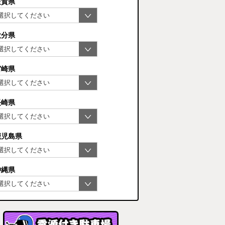
佐賀県
大分県
宮崎県
長崎県
鹿児島県
沖縄県