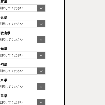
滋賀県
奈良県
和歌山県
愛知県
静岡県
岐阜県
三重県