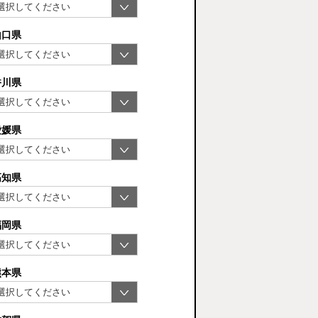
山口県
香川県
愛媛県
高知県
福岡県
熊本県