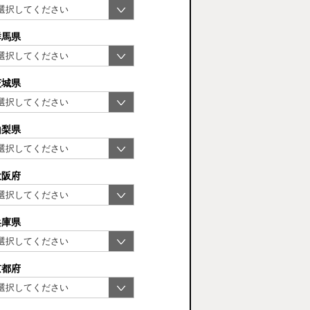
群馬県
茨城県
山梨県
大阪府
兵庫県
京都府