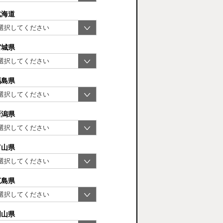
北海道
宮城県
福島県
新潟県
富山県
広島県
岡山県