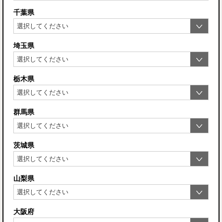
千葉県
埼玉県
栃木県
群馬県
茨城県
山梨県
大阪府