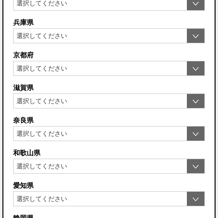
兵庫県
京都府
滋賀県
奈良県
和歌山県
愛知県