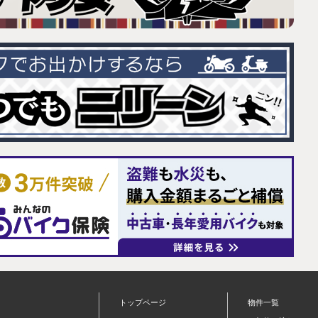
トップページ
物件一覧