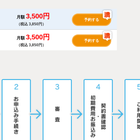
3,500円
月額
予約する
（税込 3,850円）
3,500円
月額
予約する
（税込 3,850円）