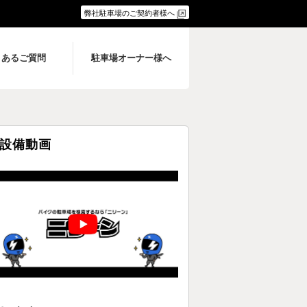
弊社駐車場のご契約者様へ
くあるご質問
駐車場オーナー様へ
設備動画