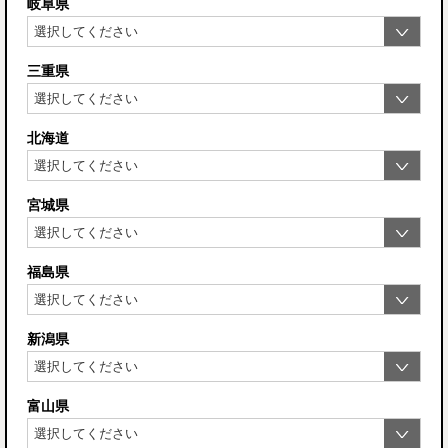
岐阜県
三重県
北海道
宮城県
福島県
新潟県
富山県