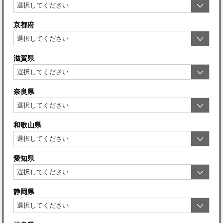
京都府
滋賀県
奈良県
和歌山県
愛知県
静岡県