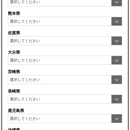
熊本県
佐賀県
大分県
宮崎県
長崎県
鹿児島県
沖縄県