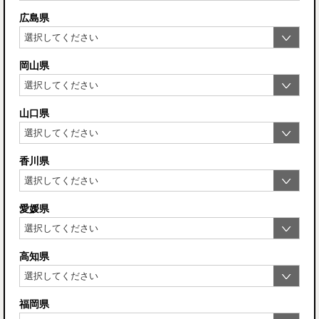
広島県
岡山県
山口県
香川県
愛媛県
高知県
福岡県