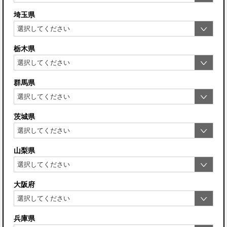
埼玉県
栃木県
群馬県
茨城県
山梨県
大阪府
兵庫県