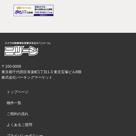
〒100-0006
東京都千代田区有楽町1丁目1-3 東京宝塚ビル8階
株式会社パーキングマーケット
トップページ
物件一覧
ご契約の流れ
よくあるご質問
プライバシーポリシー