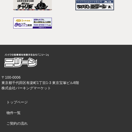
〒100-0006
東京都千代田区有楽町1丁目1-3 東京宝塚ビル8階
株式会社パーキングマーケット
トップページ
物件一覧
ご契約の流れ