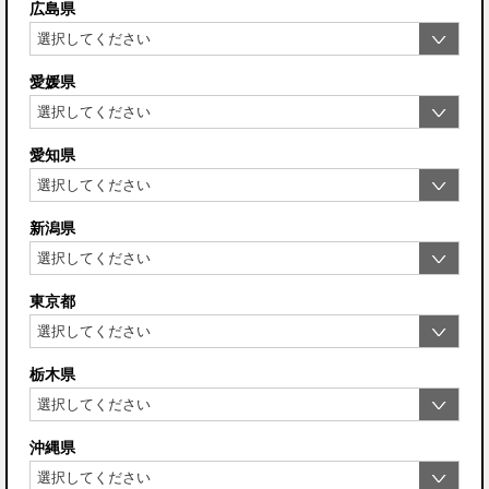
広島県
愛媛県
愛知県
新潟県
東京都
栃木県
沖縄県