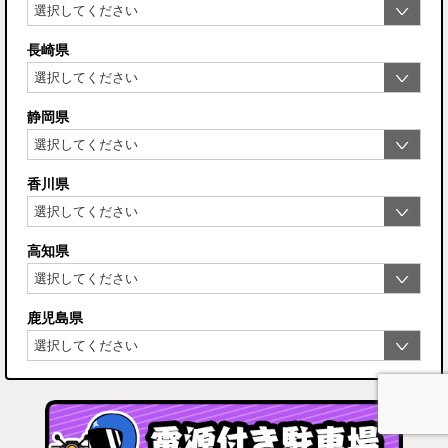
長崎県
静岡県
香川県
高知県
鹿児島県