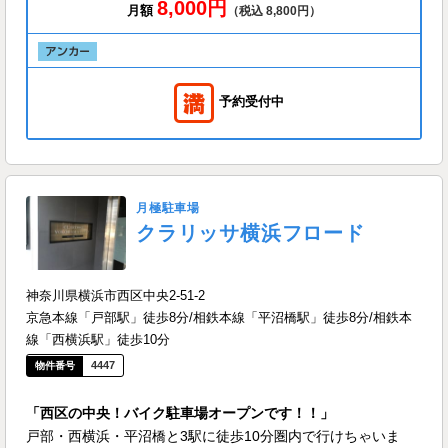
8,000円
月額
（税込 8,800円）
予約受付中
月極駐車場
クラリッサ横浜フロード
神奈川県横浜市西区中央2-51-2
京急本線「戸部駅」徒歩8分/相鉄本線「平沼橋駅」徒歩8分/相鉄本
線「西横浜駅」徒歩10分
4447
「西区の中央！バイク駐車場オープンです！！」
戸部・西横浜・平沼橋と3駅に徒歩10分圏内で行けちゃいま