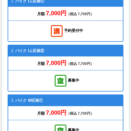
1
バイク
LL区画①
7,000円
月額
（税込 7,700円）
予約受付中
2
バイク
LL区画②
7,000円
月額
（税込 7,700円）
募集中
3
バイク
M区画①
7,000円
月額
（税込 7,700円）
募集中