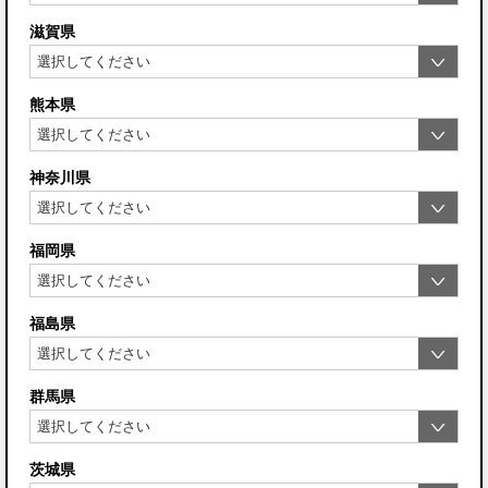
滋賀県
熊本県
神奈川県
福岡県
福島県
群馬県
茨城県