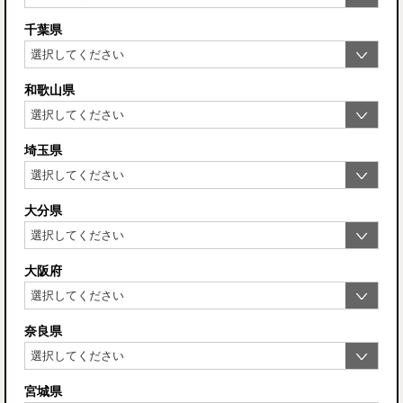
千葉県
和歌山県
埼玉県
大分県
大阪府
奈良県
宮城県