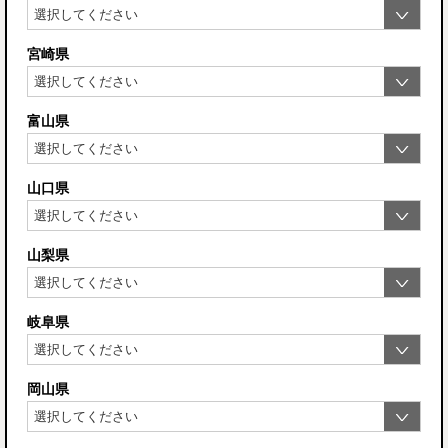
宮崎県
富山県
山口県
山梨県
岐阜県
岡山県