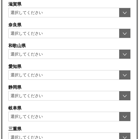
滋賀県
奈良県
和歌山県
愛知県
静岡県
岐阜県
三重県