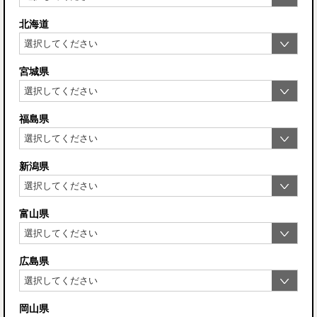
北海道
宮城県
福島県
新潟県
富山県
広島県
岡山県