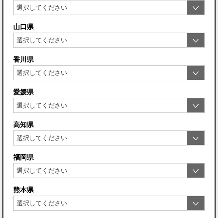
山口県
香川県
愛媛県
高知県
福岡県
熊本県