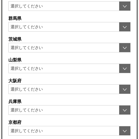
群馬県
茨城県
山梨県
大阪府
兵庫県
京都府