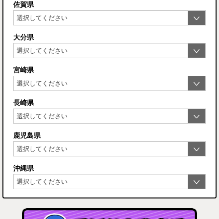
佐賀県
大分県
宮崎県
長崎県
鹿児島県
沖縄県