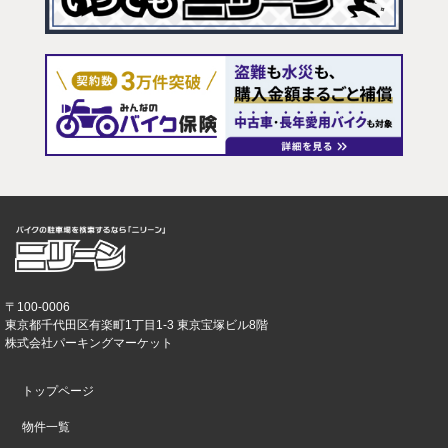
〒100-0006
東京都千代田区有楽町1丁目1-3 東京宝塚ビル8階
株式会社パーキングマーケット
トップページ
物件一覧