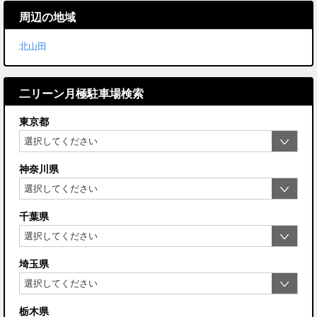
周辺の地域
北山田
二リーン月極駐車場検索
東京都
神奈川県
千葉県
埼玉県
栃木県