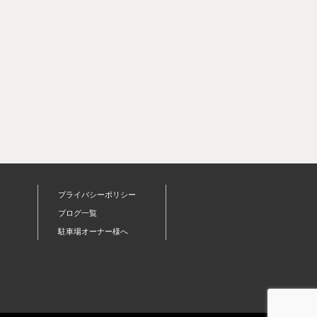
プライバシーポリシー
ブログ一覧
駐車場オーナー様へ