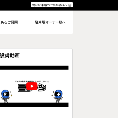
弊社駐車場のご契約者様へ
くあるご質問
駐車場オーナー様へ
設備動画