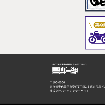
〒100-0006
東京都千代田区有楽町1丁目1-3 東京宝塚ビ
株式会社パーキングマーケット