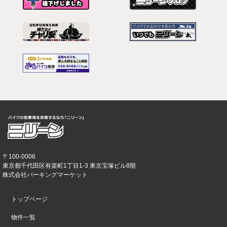
〒100-0006
東京都千代田区有楽町1丁目1-3 東京宝塚ビル8階
株式会社パーキングマーケット
トップページ
物件一覧