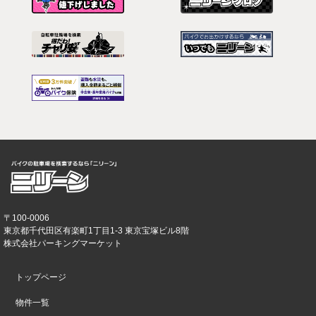
〒100-0006
東京都千代田区有楽町1丁目1-3 東京宝塚ビル8階
株式会社パーキングマーケット
トップページ
物件一覧