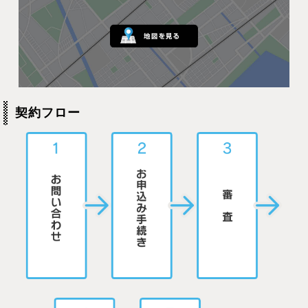
契約フロー