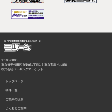
〒100-0006
東京都千代田区有楽町1丁目1-3 東京宝塚ビル8階
株式会社パーキングマーケット
トップページ
物件一覧
ご契約の流れ
よくあるご質問