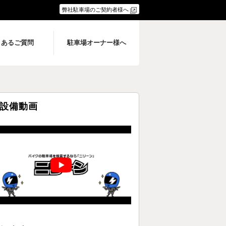
弊社駐車場のご契約者様へ
くあるご質問
駐車場オーナー様へ
設備動画