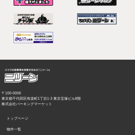
〒100-0006
東京都千代田区有楽町1丁目1-3 東京宝塚ビル8階
株式会社パーキングマーケット
トップページ
物件一覧