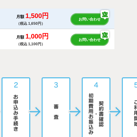
1,500円
月額
お問い合わせ
（税込 1,650円）
1,000円
月額
お問い合わせ
（税込 1,100円）