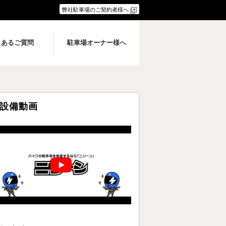
弊社駐車場のご契約者様へ
くあるご質問
駐車場オーナー様へ
設備動画