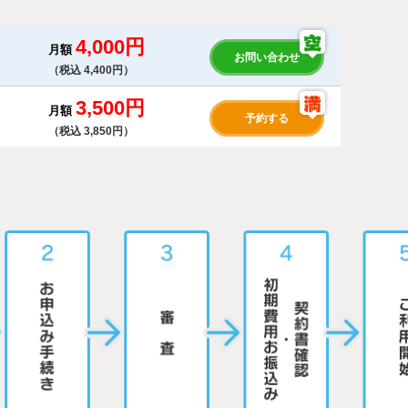
4,000円
月額
お問い合わせ
（税込 4,400円）
3,500円
月額
予約する
（税込 3,850円）