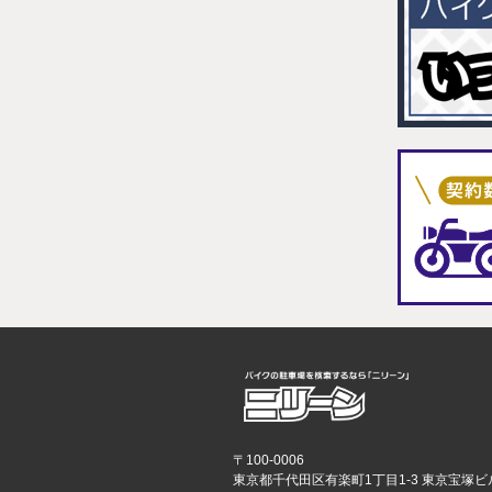
〒100-0006
東京都千代田区有楽町1丁目1-3 東京宝塚ビ