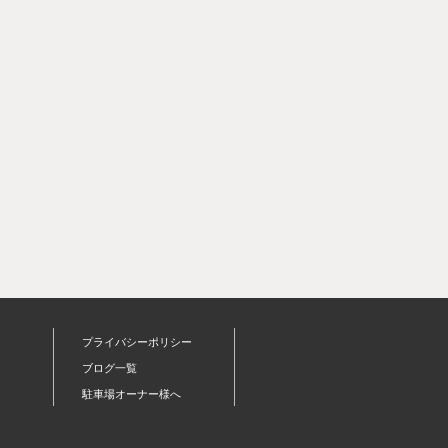
プライバシーポリシー
ブログ一覧
駐車場オーナー様へ