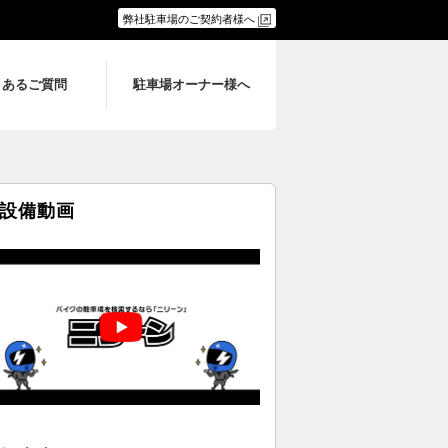
弊社駐車場のご契約者様へ
くあるご質問
駐車場オーナー様へ
設備動画