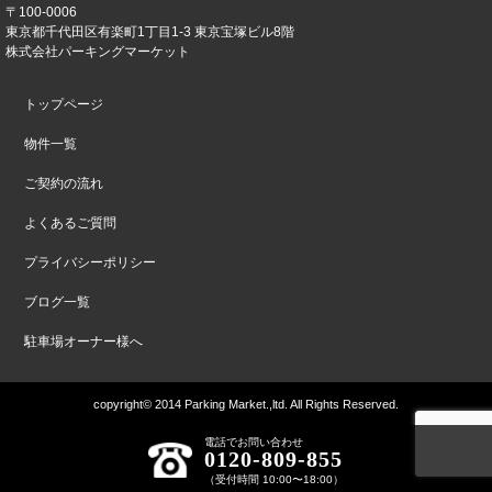
〒100-0006
東京都千代田区有楽町1丁目1-3 東京宝塚ビル8階
株式会社パーキングマーケット
トップページ
物件一覧
ご契約の流れ
よくあるご質問
プライバシーポリシー
ブログ一覧
駐車場オーナー様へ
copyright© 2014 Parking Market.,ltd. All Rights Reserved.
電話でお問い合わせ
0120-809-855
（受付時間 10:00〜18:00）