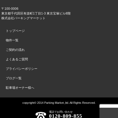
〒100-0006
東京都千代田区有楽町1丁目1-3 東京宝塚ビル8階
株式会社パーキングマーケット
トップページ
物件一覧
ご契約の流れ
よくあるご質問
プライバシーポリシー
ブログ一覧
駐車場オーナー様へ
copyright© 2014 Parking Market.,ltd. All Rights Reserved.
電話でお問い合わせ
0120-809-855