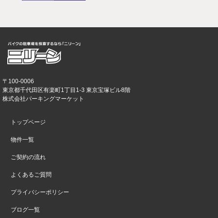
〒100-0006
東京都千代田区有楽町1丁目1-3 東京宝塚ビル8階
株式会社パーキングマーケット
トップページ
物件一覧
ご契約の流れ
よくあるご質問
プライバシーポリシー
ブログ一覧